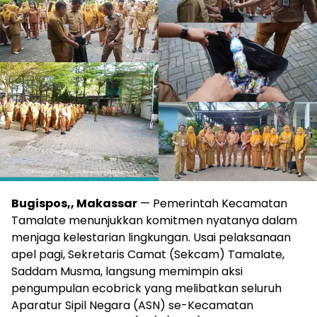
Bugispos,, Makassar
— Pemerintah Kecamatan
Tamalate menunjukkan komitmen nyatanya dalam
menjaga kelestarian lingkungan. Usai pelaksanaan
apel pagi, Sekretaris Camat (Sekcam) Tamalate,
Saddam Musma, langsung memimpin aksi
pengumpulan ecobrick yang melibatkan seluruh
Aparatur Sipil Negara (ASN) se-Kecamatan