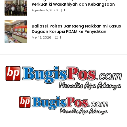
Perkuat ki Wasathiyah dan Kebangsaan
Agustus 5, 2026
1
Ballassi, Polres Bantaeng Naikkan mi Kasus
Dugaan Korupsi PDAM ke Penyidikan
Mei 18, 2026
1