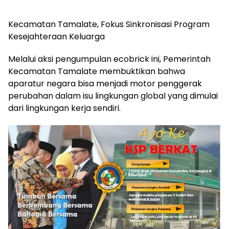
Kecamatan Tamalate, Fokus Sinkronisasi Program
Kesejahteraan Keluarga
​Melalui aksi pengumpulan ecobrick ini, Pemerintah
Kecamatan Tamalate membuktikan bahwa
aparatur negara bisa menjadi motor penggerak
perubahan dalam isu lingkungan global yang dimulai
dari lingkungan kerja sendiri.