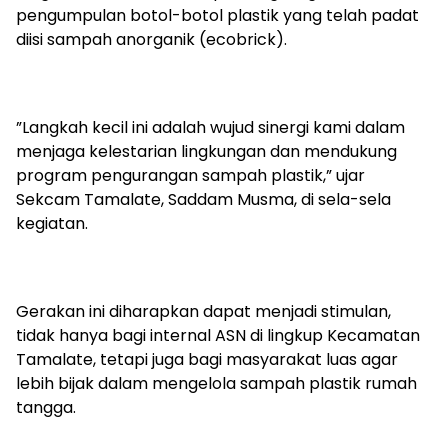
pengumpulan botol-botol plastik yang telah padat
diisi sampah anorganik (ecobrick).
​”Langkah kecil ini adalah wujud sinergi kami dalam
menjaga kelestarian lingkungan dan mendukung
program pengurangan sampah plastik,” ujar
Sekcam Tamalate, Saddam Musma, di sela-sela
kegiatan.
​Gerakan ini diharapkan dapat menjadi stimulan,
tidak hanya bagi internal ASN di lingkup Kecamatan
Tamalate, tetapi juga bagi masyarakat luas agar
lebih bijak dalam mengelola sampah plastik rumah
tangga.