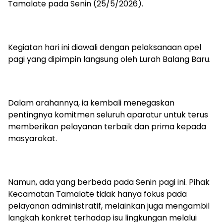
Tamalate pada Senin (25/5/2026).
​Kegiatan hari ini diawali dengan pelaksanaan apel
pagi yang dipimpin langsung oleh Lurah Balang Baru.
Dalam arahannya, ia kembali menegaskan
pentingnya komitmen seluruh aparatur untuk terus
memberikan pelayanan terbaik dan prima kepada
masyarakat.
​Namun, ada yang berbeda pada Senin pagi ini. Pihak
Kecamatan Tamalate tidak hanya fokus pada
pelayanan administratif, melainkan juga mengambil
langkah konkret terhadap isu lingkungan melalui