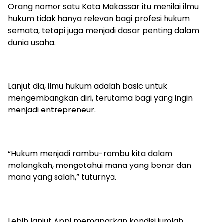
Orang nomor satu Kota Makassar itu menilai ilmu
hukum tidak hanya relevan bagi profesi hukum
semata, tetapi juga menjadi dasar penting dalam
dunia usaha.
Lanjut dia, ilmu hukum adalah basic untuk
mengembangkan diri, terutama bagi yang ingin
menjadi entrepreneur.
“Hukum menjadi rambu-rambu kita dalam
melangkah, mengetahui mana yang benar dan
mana yang salah,” tuturnya.
Lebih lanjut Appi memaparkan kondisi jumlah