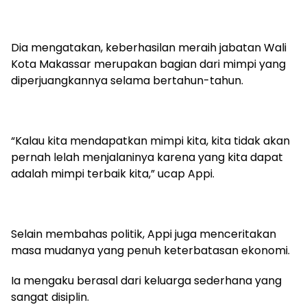
Dia mengatakan, keberhasilan meraih jabatan Wali
Kota Makassar merupakan bagian dari mimpi yang
diperjuangkannya selama bertahun-tahun.
“Kalau kita mendapatkan mimpi kita, kita tidak akan
pernah lelah menjalaninya karena yang kita dapat
adalah mimpi terbaik kita,” ucap Appi.
Selain membahas politik, Appi juga menceritakan
masa mudanya yang penuh keterbatasan ekonomi.
Ia mengaku berasal dari keluarga sederhana yang
sangat disiplin.