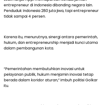
entrepreneur di Indonesia dibanding negara lain.
Penduduk Indonesia 280 juta jiwa, tapi entrepreneur
tidak sampai 4 persen.
Karena itu, menurutnya, sinergi antara pemerintah,
hukum, dan entrepreneurship menjadi kunci utama
dalam pembangunan kota.
“Pemerintahan membutuhkan inovasi untuk
pelayanan publik, hukum menjamin inovasi tetap
berada dalam koridor aturan,” imbuh politisi Golkar
itu.