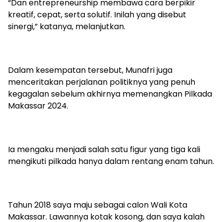
“Dan entrepreneurship membawa cara berpikir
kreatif, cepat, serta solutif. Inilah yang disebut
sinergi,” katanya, melanjutkan.
Dalam kesempatan tersebut, Munafri juga
menceritakan perjalanan politiknya yang penuh
kegagalan sebelum akhirnya memenangkan Pilkada
Makassar 2024.
Ia mengaku menjadi salah satu figur yang tiga kali
mengikuti pilkada hanya dalam rentang enam tahun.
Tahun 2018 saya maju sebagai calon Wali Kota
Makassar. Lawannya kotak kosong, dan saya kalah