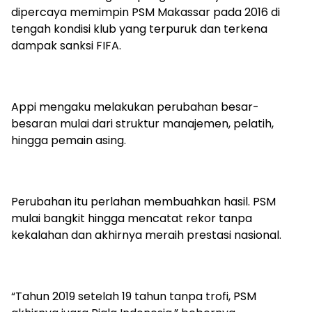
dipercaya memimpin PSM Makassar pada 2016 di
tengah kondisi klub yang terpuruk dan terkena
dampak sanksi FIFA.
Appi mengaku melakukan perubahan besar-
besaran mulai dari struktur manajemen, pelatih,
hingga pemain asing.
Perubahan itu perlahan membuahkan hasil. PSM
mulai bangkit hingga mencatat rekor tanpa
kekalahan dan akhirnya meraih prestasi nasional.
“Tahun 2019 setelah 19 tahun tanpa trofi, PSM