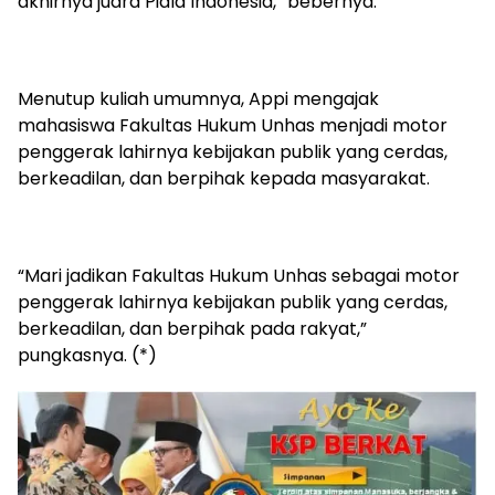
akhirnya juara Piala Indonesia,” bebernya.
Menutup kuliah umumnya, Appi mengajak
mahasiswa Fakultas Hukum Unhas menjadi motor
penggerak lahirnya kebijakan publik yang cerdas,
berkeadilan, dan berpihak kepada masyarakat.
“Mari jadikan Fakultas Hukum Unhas sebagai motor
penggerak lahirnya kebijakan publik yang cerdas,
berkeadilan, dan berpihak pada rakyat,”
pungkasnya. (*)