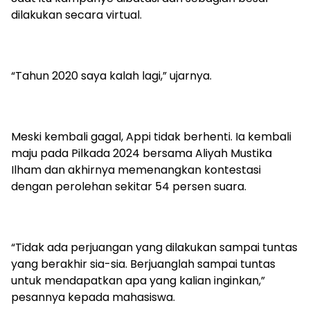
dilakukan secara virtual.
“Tahun 2020 saya kalah lagi,” ujarnya.
Meski kembali gagal, Appi tidak berhenti. Ia kembali
maju pada Pilkada 2024 bersama Aliyah Mustika
Ilham dan akhirnya memenangkan kontestasi
dengan perolehan sekitar 54 persen suara.
“Tidak ada perjuangan yang dilakukan sampai tuntas
yang berakhir sia-sia. Berjuanglah sampai tuntas
untuk mendapatkan apa yang kalian inginkan,”
pesannya kepada mahasiswa.