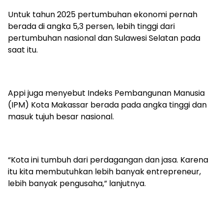
Untuk tahun 2025 pertumbuhan ekonomi pernah
berada di angka 5,3 persen, lebih tinggi dari
pertumbuhan nasional dan Sulawesi Selatan pada
saat itu.
Appi juga menyebut Indeks Pembangunan Manusia
(IPM) Kota Makassar berada pada angka tinggi dan
masuk tujuh besar nasional.
“Kota ini tumbuh dari perdagangan dan jasa. Karena
itu kita membutuhkan lebih banyak entrepreneur,
lebih banyak pengusaha,” lanjutnya.