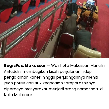
BugisPos, Makassar
— Wali Kota Makassar, Munafri
Arifuddin, membagikan kisah perjalanan hidup,
pengalaman karier, hingga perjuangannya meniti
jalan politik dari titik kegagalan sampai akhirnya
dipercaya masyarakat menjadi orang nomor satu di
Kota Makassar.