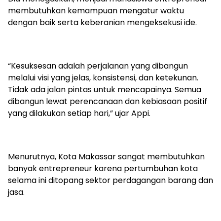
membutuhkan kemampuan mengatur waktu
dengan baik serta keberanian mengeksekusi ide.
“Kesuksesan adalah perjalanan yang dibangun
melalui visi yang jelas, konsistensi, dan ketekunan.
Tidak ada jalan pintas untuk mencapainya. Semua
dibangun lewat perencanaan dan kebiasaan positif
yang dilakukan setiap hari,” ujar Appi.
Menurutnya, Kota Makassar sangat membutuhkan
banyak entrepreneur karena pertumbuhan kota
selama ini ditopang sektor perdagangan barang dan
jasa.