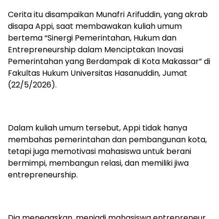
Cerita itu disampaikan Munafri Arifuddin, yang akrab
disapa Appi, saat membawakan kuliah umum
bertema “Sinergi Pemerintahan, Hukum dan
Entrepreneurship dalam Menciptakan Inovasi
Pemerintahan yang Berdampak di Kota Makassar” di
Fakultas Hukum Universitas Hasanuddin, Jumat
(22/5/2026).
Dalam kuliah umum tersebut, Appi tidak hanya
membahas pemerintahan dan pembangunan kota,
tetapi juga memotivasi mahasiswa untuk berani
bermimpi, membangun relasi, dan memiliki jiwa
entrepreneurship.
Dia menegaskan, menjadi mahasiswa entrepreneur