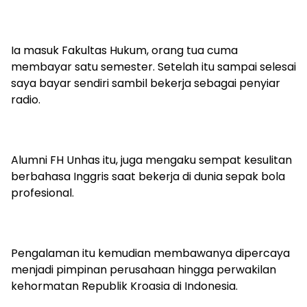
Ia masuk Fakultas Hukum, orang tua cuma
membayar satu semester. Setelah itu sampai selesai
saya bayar sendiri sambil bekerja sebagai penyiar
radio.
Alumni FH Unhas itu, juga mengaku sempat kesulitan
berbahasa Inggris saat bekerja di dunia sepak bola
profesional.
Pengalaman itu kemudian membawanya dipercaya
menjadi pimpinan perusahaan hingga perwakilan
kehormatan Republik Kroasia di Indonesia.