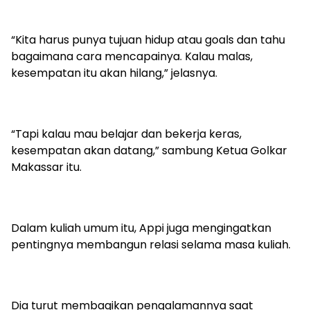
“Kita harus punya tujuan hidup atau goals dan tahu
bagaimana cara mencapainya. Kalau malas,
kesempatan itu akan hilang,” jelasnya.
“Tapi kalau mau belajar dan bekerja keras,
kesempatan akan datang,” sambung Ketua Golkar
Makassar itu.
Dalam kuliah umum itu, Appi juga mengingatkan
pentingnya membangun relasi selama masa kuliah.
Dia turut membagikan pengalamannya saat