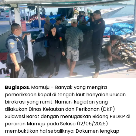
Bugispos
, Mamuju – Banyak yang mengira
pemeriksaan kapal di tengah laut hanyalah urusan
birokrasi yang rumit. Namun, kegiatan yang
dilakukan Dinas Kelautan dan Perikanan (DKP)
Sulawesi Barat dengan menugaskan Bidang PSDKP di
perairan Mamuju pada Selasa (12/05/2026)
membuktikan hal sebaliknya: Dokumen lengkap