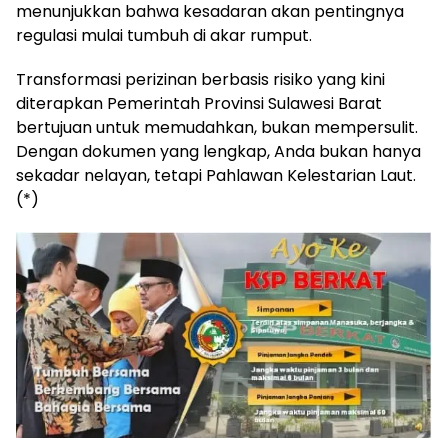
menunjukkan bahwa kesadaran akan pentingnya
regulasi mulai tumbuh di akar rumput.
Transformasi perizinan berbasis risiko yang kini
diterapkan Pemerintah Provinsi Sulawesi Barat
bertujuan untuk memudahkan, bukan mempersulit.
Dengan dokumen yang lengkap, Anda bukan hanya
sekadar nelayan, tetapi Pahlawan Kelestarian Laut.
(*)