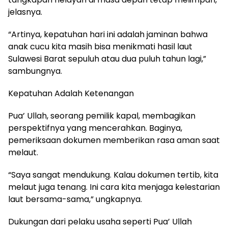
jelasnya.
“Artinya, kepatuhan hari ini adalah jaminan bahwa
anak cucu kita masih bisa menikmati hasil laut
Sulawesi Barat sepuluh atau dua puluh tahun lagi,”
sambungnya.
Kepatuhan Adalah Ketenangan
Pua’ Ullah, seorang pemilik kapal, membagikan
perspektifnya yang mencerahkan. Baginya,
pemeriksaan dokumen memberikan rasa aman saat
melaut.
“Saya sangat mendukung. Kalau dokumen tertib, kita
melaut juga tenang. Ini cara kita menjaga kelestarian
laut bersama-sama,” ungkapnya.
Dukungan dari pelaku usaha seperti Pua’ Ullah