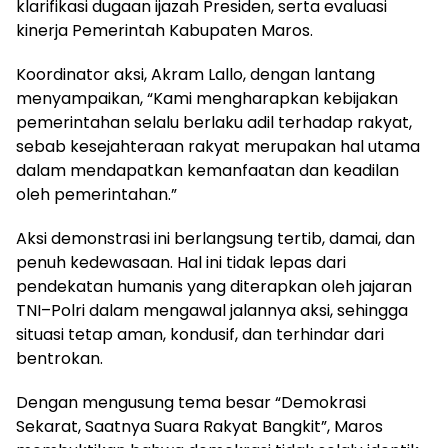
klarifikasi dugaan ijazah Presiden, serta evaluasi
kinerja Pemerintah Kabupaten Maros.
Koordinator aksi, Akram Lallo, dengan lantang
menyampaikan, “Kami mengharapkan kebijakan
pemerintahan selalu berlaku adil terhadap rakyat,
sebab kesejahteraan rakyat merupakan hal utama
dalam mendapatkan kemanfaatan dan keadilan
oleh pemerintahan.”
Aksi demonstrasi ini berlangsung tertib, damai, dan
penuh kedewasaan. Hal ini tidak lepas dari
pendekatan humanis yang diterapkan oleh jajaran
TNI–Polri dalam mengawal jalannya aksi, sehingga
situasi tetap aman, kondusif, dan terhindar dari
bentrokan.
Dengan mengusung tema besar “Demokrasi
Sekarat, Saatnya Suara Rakyat Bangkit”, Maros