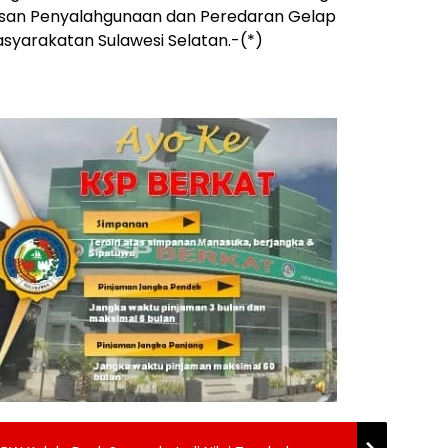
an Penyalahgunaan dan Peredaran Gelap
syarakatan Sulawesi Selatan.-(*)