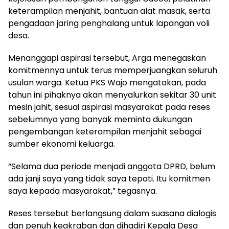
keterampilan menjahit, bantuan alat masak, serta
pengadaan jaring penghalang untuk lapangan voli
desa.
Menanggapi aspirasi tersebut, Arga menegaskan
komitmennya untuk terus memperjuangkan seluruh
usulan warga. Ketua PKS Wajo mengatakan, pada
tahun ini pihaknya akan menyalurkan sekitar 30 unit
mesin jahit, sesuai aspirasi masyarakat pada reses
sebelumnya yang banyak meminta dukungan
pengembangan keterampilan menjahit sebagai
sumber ekonomi keluarga.
“Selama dua periode menjadi anggota DPRD, belum
ada janji saya yang tidak saya tepati. Itu komitmen
saya kepada masyarakat,” tegasnya.
Reses tersebut berlangsung dalam suasana dialogis
dan penuh keakraban dan dihadiri Kepala Desa