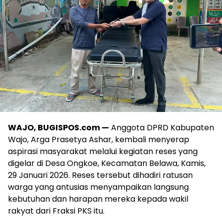
WAJO, BUGISPOS.com —
Anggota DPRD Kabupaten
Wajo, Arga Prasetya Ashar, kembali menyerap
aspirasi masyarakat melalui kegiatan reses yang
digelar di Desa Ongkoe, Kecamatan Belawa, Kamis,
29 Januari 2026. Reses tersebut dihadiri ratusan
warga yang antusias menyampaikan langsung
kebutuhan dan harapan mereka kepada wakil
rakyat dari Fraksi PKS itu.