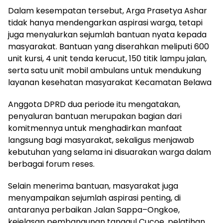
Dalam kesempatan tersebut, Arga Prasetya Ashar
tidak hanya mendengarkan aspirasi warga, tetapi
juga menyalurkan sejumlah bantuan nyata kepada
masyarakat. Bantuan yang diserahkan meliputi 600
unit kursi, 4 unit tenda kerucut, 150 titik lampu jalan,
serta satu unit mobil ambulans untuk mendukung
layanan kesehatan masyarakat Kecamatan Belawa
Anggota DPRD dua periode itu mengatakan,
penyaluran bantuan merupakan bagian dari
komitmennya untuk menghadirkan manfaat
langsung bagi masyarakat, sekaligus menjawab
kebutuhan yang selama ini disuarakan warga dalam
berbagai forum reses.
Selain menerima bantuan, masyarakat juga
menyampaikan sejumlah aspirasi penting, di
antaranya perbaikan Jalan Sappa–Ongkoe,
kejelasan pembangunan tanggul Cucoe, pelatihan