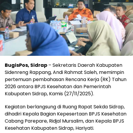
BugisPos, Sidrap
– Sekretaris Daerah Kabupaten
Sidenreng Rappang, Andi Rahmat Saleh, memimpin
pertemuan pembahasan Rencana Kerja (RK) Tahun
2026 antara BPJS Kesehatan dan Pemerintah
Kabupaten Sidrap, Kamis (27/11/2025).
Kegiatan berlangsung di Ruang Rapat Sekda Sidrap,
dihadiri Kepala Bagian Kepesertaan BPJS Kesehatan
Cabang Parepare, Ridjal Mursalim, dan Kepala BPJS
Kesehatan Kabupaten Sidrap, Hariyati.