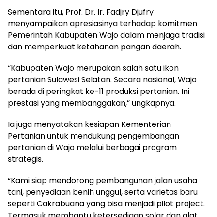
Sementara itu, Prof. Dr. Ir. Fadjry Djufry
menyampaikan apresiasinya terhadap komitmen
Pemerintah Kabupaten Wajo dalam menjaga tradisi
dan memperkuat ketahanan pangan daerah.
“Kabupaten Wajo merupakan salah satu ikon
pertanian Sulawesi Selatan. Secara nasional, Wajo
berada di peringkat ke-11 produksi pertanian. Ini
prestasi yang membanggakan,” ungkapnya.
Ia juga menyatakan kesiapan Kementerian
Pertanian untuk mendukung pengembangan
pertanian di Wajo melalui berbagai program
strategis.
“Kami siap mendorong pembangunan jalan usaha
tani, penyediaan benih unggul, serta varietas baru
seperti Cakrabuana yang bisa menjadi pilot project.
Termasuk membantu ketersediaan solar dan alat