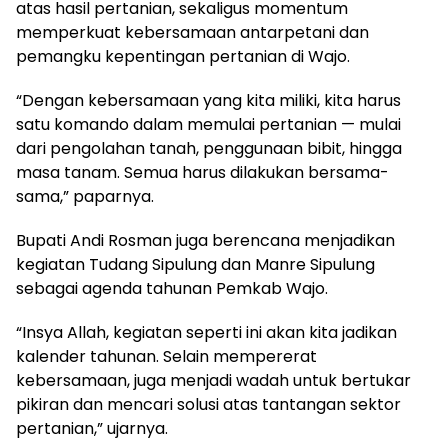
atas hasil pertanian, sekaligus momentum
memperkuat kebersamaan antarpetani dan
pemangku kepentingan pertanian di Wajo.
“Dengan kebersamaan yang kita miliki, kita harus
satu komando dalam memulai pertanian — mulai
dari pengolahan tanah, penggunaan bibit, hingga
masa tanam. Semua harus dilakukan bersama-
sama,” paparnya.
Bupati Andi Rosman juga berencana menjadikan
kegiatan Tudang Sipulung dan Manre Sipulung
sebagai agenda tahunan Pemkab Wajo.
“Insya Allah, kegiatan seperti ini akan kita jadikan
kalender tahunan. Selain mempererat
kebersamaan, juga menjadi wadah untuk bertukar
pikiran dan mencari solusi atas tantangan sektor
pertanian,” ujarnya.