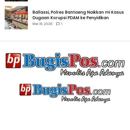
Ballassi, Polres Bantaeng Naikkan mi Kasus
Dugaan Korupsi PDAM ke Penyidikan
Mei 18, 2026
1