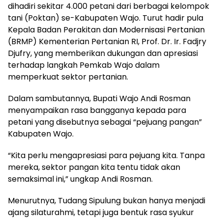
dihadiri sekitar 4.000 petani dari berbagai kelompok
tani (Poktan) se-Kabupaten Wajo. Turut hadir pula
Kepala Badan Perakitan dan Modernisasi Pertanian
(BRMP) Kementerian Pertanian RI, Prof. Dr. Ir. Fadjry
Djufry, yang memberikan dukungan dan apresiasi
terhadap langkah Pemkab Wajo dalam
memperkuat sektor pertanian.
Dalam sambutannya, Bupati Wajo Andi Rosman
menyampaikan rasa bangganya kepada para
petani yang disebutnya sebagai “pejuang pangan”
Kabupaten Wajo.
“Kita perlu mengapresiasi para pejuang kita. Tanpa
mereka, sektor pangan kita tentu tidak akan
semaksimal ini,” ungkap Andi Rosman.
Menurutnya, Tudang Sipulung bukan hanya menjadi
ajang silaturahmi, tetapi juga bentuk rasa syukur