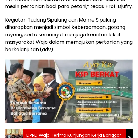
mesin pertanian bagi para petani,” tegas Prof. Djufry.
Kegiatan Tudang Sipulung dan Manre Sipulung
diharapkan menjadi simbol kebersamaan, gotong
royong, serta semangat menjaga kearifan lokal
masyarakat Wajo dalam memajukan pertanian yang
berkelanjutan.(adv)
DPRD Wajo Terima Kunjungan Kerja Banggar