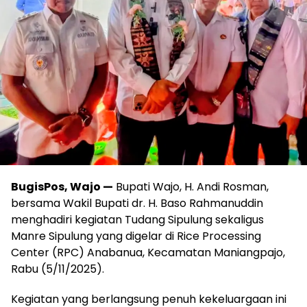
BugisPos, Wajo —
Bupati Wajo, H. Andi Rosman,
bersama Wakil Bupati dr. H. Baso Rahmanuddin
menghadiri kegiatan Tudang Sipulung sekaligus
Manre Sipulung yang digelar di Rice Processing
Center (RPC) Anabanua, Kecamatan Maniangpajo,
Rabu (5/11/2025).
Kegiatan yang berlangsung penuh kekeluargaan ini