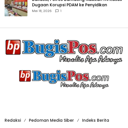
Dugaan Korupsi PDAM ke Penyidikan
Mei 18, 2026
1
Redaksi
Pedoman Media Siber
Indeks Berita