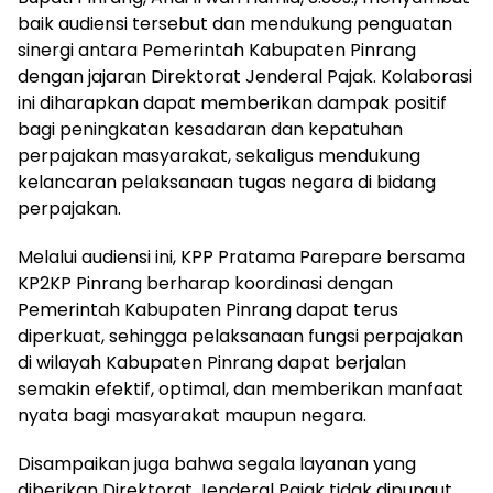
baik audiensi tersebut dan mendukung penguatan
sinergi antara Pemerintah Kabupaten Pinrang
dengan jajaran Direktorat Jenderal Pajak. Kolaborasi
ini diharapkan dapat memberikan dampak positif
bagi peningkatan kesadaran dan kepatuhan
perpajakan masyarakat, sekaligus mendukung
kelancaran pelaksanaan tugas negara di bidang
perpajakan.
Melalui audiensi ini, KPP Pratama Parepare bersama
KP2KP Pinrang berharap koordinasi dengan
Pemerintah Kabupaten Pinrang dapat terus
diperkuat, sehingga pelaksanaan fungsi perpajakan
di wilayah Kabupaten Pinrang dapat berjalan
semakin efektif, optimal, dan memberikan manfaat
nyata bagi masyarakat maupun negara.
Disampaikan juga bahwa segala layanan yang
diberikan Direktorat Jenderal Pajak tidak dipungut