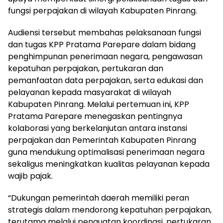
fungsi perpajakan di wilayah Kabupaten Pinrang.
Audiensi tersebut membahas pelaksanaan fungsi
dan tugas KPP Pratama Parepare dalam bidang
penghimpunan penerimaan negara, pengawasan
kepatuhan perpajakan, pertukaran dan
pemanfaatan data perpajakan, serta edukasi dan
pelayanan kepada masyarakat di wilayah
Kabupaten Pinrang. Melalui pertemuan ini, KPP
Pratama Parepare menegaskan pentingnya
kolaborasi yang berkelanjutan antara instansi
perpajakan dan Pemerintah Kabupaten Pinrang
guna mendukung optimalisasi penerimaan negara
sekaligus meningkatkan kualitas pelayanan kepada
wajib pajak.
“Dukungan pemerintah daerah memiliki peran
strategis dalam mendorong kepatuhan perpajakan,
terutama melalui penguatan koordinasi, pertukaran