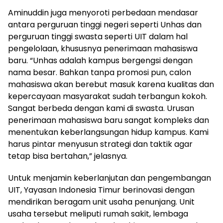
Aminuddin juga menyoroti perbedaan mendasar
antara perguruan tinggi negeri seperti Unhas dan
perguruan tinggi swasta seperti UIT dalam hal
pengelolaan, khususnya penerimaan mahasiswa
baru. “Unhas adalah kampus bergengsi dengan
nama besar. Bahkan tanpa promosi pun, calon
mahasiswa akan berebut masuk karena kualitas dan
kepercayaan masyarakat sudah terbangun kokoh.
Sangat berbeda dengan kami di swasta. Urusan
penerimaan mahasiswa baru sangat kompleks dan
menentukan keberlangsungan hidup kampus. Kami
harus pintar menyusun strategi dan taktik agar
tetap bisa bertahan,” jelasnya.
Untuk menjamin keberlanjutan dan pengembangan
UIT, Yayasan Indonesia Timur berinovasi dengan
mendirikan beragam unit usaha penunjang. Unit
usaha tersebut meliputi rumah sakit, lembaga