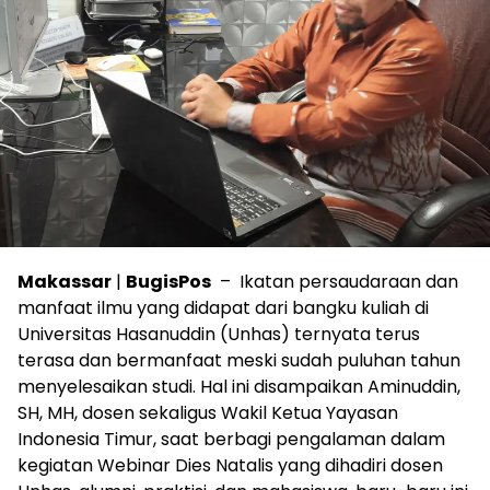
Makassar
|
BugisPos
– Ikatan persaudaraan dan
manfaat ilmu yang didapat dari bangku kuliah di
Universitas Hasanuddin (Unhas) ternyata terus
terasa dan bermanfaat meski sudah puluhan tahun
menyelesaikan studi. Hal ini disampaikan Aminuddin,
SH, MH, dosen sekaligus Wakil Ketua Yayasan
Indonesia Timur, saat berbagi pengalaman dalam
kegiatan Webinar Dies Natalis yang dihadiri dosen