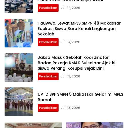
Pendidikan
Juli 14, 2026
Tauwwa, Lewat MPLS SMPN 48 Makassar
Edukasi Siswa Baru Kenali Lingkungan
Sekolah
Pendidikan
Juli 14, 2026
Jaksa Masuk Sekolah,Koordinator
Badan Pekerja KMAK Sulselbar Ajak ki
Siswa Perangi Korupsi Sejak Dini
Pendidikan
Juli 13, 2026
UPTD SPF SMPN 5 Makassar Gelar mi MPLS
Ramah
Pendidikan
Juli 13, 2026