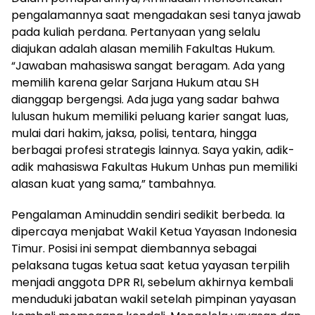
pengalamannya saat mengadakan sesi tanya jawab
pada kuliah perdana. Pertanyaan yang selalu
diajukan adalah alasan memilih Fakultas Hukum.
“Jawaban mahasiswa sangat beragam. Ada yang
memilih karena gelar Sarjana Hukum atau SH
dianggap bergengsi. Ada juga yang sadar bahwa
lulusan hukum memiliki peluang karier sangat luas,
mulai dari hakim, jaksa, polisi, tentara, hingga
berbagai profesi strategis lainnya. Saya yakin, adik-
adik mahasiswa Fakultas Hukum Unhas pun memiliki
alasan kuat yang sama,” tambahnya.
Pengalaman Aminuddin sendiri sedikit berbeda. Ia
dipercaya menjabat Wakil Ketua Yayasan Indonesia
Timur. Posisi ini sempat diembannya sebagai
pelaksana tugas ketua saat ketua yayasan terpilih
menjadi anggota DPR RI, sebelum akhirnya kembali
menduduki jabatan wakil setelah pimpinan yayasan