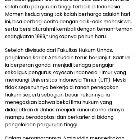
salah satu perguruan tinggi terbaik di Indonesia.
Momen kedua yang tak kalah berharga adalah hari
ini, bisa berbagi cerita dengan adik-adik mahasiswa,
serta bersilaturahmi kembali dengan teman-teman
seangkatan 1999,” ungkapnya penuh haru.
Setelah diwisuda dari Fakultas Hukum Unhas,
perjalanan karier Aminuddin terus berlanjut. Saat ini
ia berperan ganda, menjadi tenaga pengajar
sekaligus pengurus Yayasan Indonesia Timur yang
menaungi Universitas Indonesia Timur (UIT). Meski
tidak sepenuhnya bekerja di ranah penegakan
hukum seperti sebagian besar rekannya, ia
menegaskan bahwa bekal ilmu hukum yang
didapatkan di Unhas menjadi kunci utama dirinya
mampu beradaptasi dan berkarier di bidang
pengelolaan perguruan tinggi.
Dalam pemaparannya, Aminuddin menceritakan