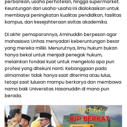
perbankan, usaha perhotelan, hingga supermarket.
Keuntungan dari usaha-usaha ini dialokasikan untuk
membiayai peningkatan kualitas pendidikan, fasilitas
kampus, dan kesejahteraan sivitas akademika.
Di akhir pemaparannya, Aminuddin berpesan agar
mahasiswa Unhas menyadari keberuntungan besar
yang mereka miliki. Menurutnya, ilmu hukum bukan
hanya bekal untuk menjadi penegak hukum,
melainkan fondasi kuat untuk mengelola apa pun
profesi yang ditekuni nanti. Kebanggaan pada
almamater tidak hanya saat diterima atau lulus,
tetapi saat lulusan mampu berkarya dan membawa
nama baik Universitas Hasanuddin di mana pun
berada.