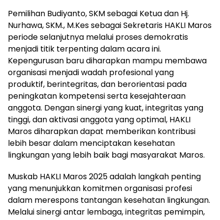
Pemilihan Budiyanto, SKM sebagai Ketua dan Hj.
Nurhawa, SKM., M.Kes sebagai Sekretaris HAKLI Maros
periode selanjutnya melalui proses demokratis
menjadi titik terpenting dalam acara ini.
Kepengurusan baru diharapkan mampu membawa
organisasi menjadi wadah profesional yang
produktif, berintegritas, dan berorientasi pada
peningkatan kompetensi serta kesejahteraan
anggota. Dengan sinergi yang kuat, integritas yang
tinggi, dan aktivasi anggota yang optimal, HAKLI
Maros diharapkan dapat memberikan kontribusi
lebih besar dalam menciptakan kesehatan
lingkungan yang lebih baik bagi masyarakat Maros.
Muskab HAKLI Maros 2025 adalah langkah penting
yang menunjukkan komitmen organisasi profesi
dalam merespons tantangan kesehatan lingkungan.
Melalui sinergi antar lembaga, integritas pemimpin,