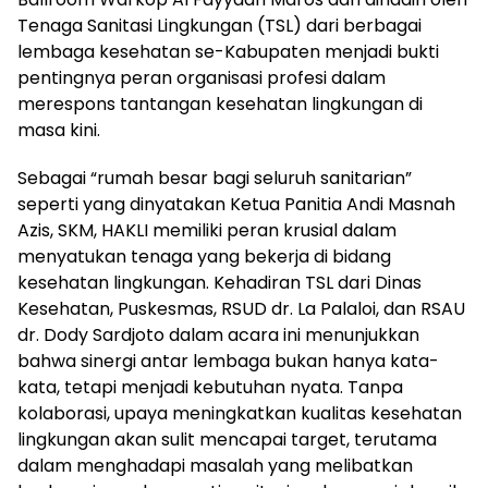
Tenaga Sanitasi Lingkungan (TSL) dari berbagai
lembaga kesehatan se-Kabupaten menjadi bukti
pentingnya peran organisasi profesi dalam
merespons tantangan kesehatan lingkungan di
masa kini.
Sebagai “rumah besar bagi seluruh sanitarian”
seperti yang dinyatakan Ketua Panitia Andi Masnah
Azis, SKM, HAKLI memiliki peran krusial dalam
menyatukan tenaga yang bekerja di bidang
kesehatan lingkungan. Kehadiran TSL dari Dinas
Kesehatan, Puskesmas, RSUD dr. La Palaloi, dan RSAU
dr. Dody Sardjoto dalam acara ini menunjukkan
bahwa sinergi antar lembaga bukan hanya kata-
kata, tetapi menjadi kebutuhan nyata. Tanpa
kolaborasi, upaya meningkatkan kualitas kesehatan
lingkungan akan sulit mencapai target, terutama
dalam menghadapi masalah yang melibatkan