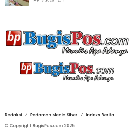
Mei 18, 2026
1
Redaksi
Pedoman Media Siber
Indeks Berita
© Copyright BugisPos.com 2025