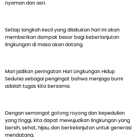
nyaman dan asri.
Setiap langkah kecil yang dilakukan hari ini akan
memberikan dampak besar bagi keberlanjutan
lingkungan di masa akan datang.
Mari jadikan peringatan Hari Lingkungan Hidup
Sedunia sebagai pengingat bahwa menjaga bumi
adalah tugas kita bersama.
Dengan semangat gotong royong dan kepedulian
yang tinggi, kita dapat mewujudkan lingkungan yang
bersih, sehat, hijau, dan berkelanjutan untuk generasi
mendatang.