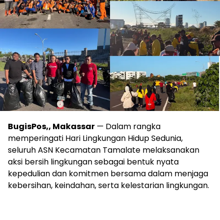
BugisPos,, Makassar
— Dalam rangka
memperingati Hari Lingkungan Hidup Sedunia,
seluruh ASN Kecamatan Tamalate melaksanakan
aksi bersih lingkungan sebagai bentuk nyata
kepedulian dan komitmen bersama dalam menjaga
kebersihan, keindahan, serta kelestarian lingkungan.