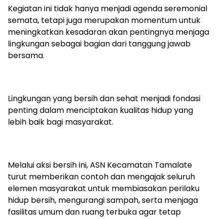
Kegiatan ini tidak hanya menjadi agenda seremonial
semata, tetapi juga merupakan momentum untuk
meningkatkan kesadaran akan pentingnya menjaga
lingkungan sebagai bagian dari tanggung jawab
bersama.
Lingkungan yang bersih dan sehat menjadi fondasi
penting dalam menciptakan kualitas hidup yang
lebih baik bagi masyarakat.
Melalui aksi bersih ini, ASN Kecamatan Tamalate
turut memberikan contoh dan mengajak seluruh
elemen masyarakat untuk membiasakan perilaku
hidup bersih, mengurangi sampah, serta menjaga
fasilitas umum dan ruang terbuka agar tetap