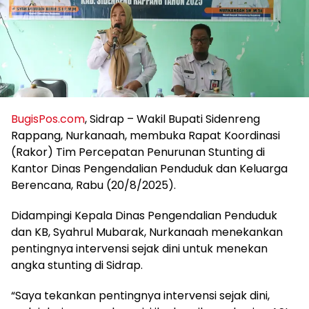
BugisPos.com
, Sidrap – Wakil Bupati Sidenreng
Rappang, Nurkanaah, membuka Rapat Koordinasi
(Rakor) Tim Percepatan Penurunan Stunting di
Kantor Dinas Pengendalian Penduduk dan Keluarga
Berencana, Rabu (20/8/2025).
Didampingi Kepala Dinas Pengendalian Penduduk
dan KB, Syahrul Mubarak, Nurkanaah menekankan
pentingnya intervensi sejak dini untuk menekan
angka stunting di Sidrap.
“Saya tekankan pentingnya intervensi sejak dini,