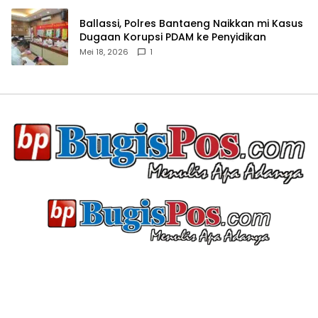
Ballassi, Polres Bantaeng Naikkan mi Kasus
Dugaan Korupsi PDAM ke Penyidikan
Mei 18, 2026
1