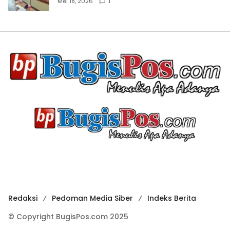
Mei 18, 2026
1
Redaksi
Pedoman Media Siber
Indeks Berita
© Copyright BugisPos.com 2025