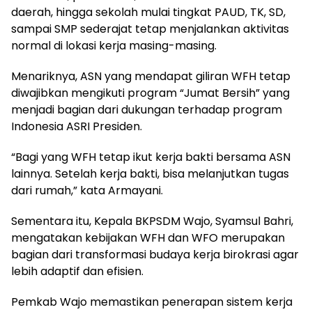
daerah, hingga sekolah mulai tingkat PAUD, TK, SD,
sampai SMP sederajat tetap menjalankan aktivitas
normal di lokasi kerja masing-masing.
Menariknya, ASN yang mendapat giliran WFH tetap
diwajibkan mengikuti program “Jumat Bersih” yang
menjadi bagian dari dukungan terhadap program
Indonesia ASRI Presiden.
“Bagi yang WFH tetap ikut kerja bakti bersama ASN
lainnya. Setelah kerja bakti, bisa melanjutkan tugas
dari rumah,” kata Armayani.
Sementara itu, Kepala BKPSDM Wajo, Syamsul Bahri,
mengatakan kebijakan WFH dan WFO merupakan
bagian dari transformasi budaya kerja birokrasi agar
lebih adaptif dan efisien.
Pemkab Wajo memastikan penerapan sistem kerja