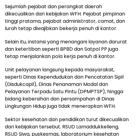
Sejumlah pejabat dan perangkat daerah
dikecualikan dari kebijakan WFH. Pejabat pimpinan
tinggi pratama, pejabat administrator, camat, dan
lurah tetap diwajibkan bekerja penuh di kantor.
Selain itu, instansi yang menangani layanan darurat
dan ketertiban seperti BPBD dan Satpol PP juga
tetap menjalankan pola kerja penuh di kantor.
Unit pelayanan langsung kepada masyarakat,
seperti Dinas Kependudukan dan Pencatatan Sipil
(Disdukcapil), Dinas Penanaman Modal dan
Pelayanan Terpadu Satu Pintu (DPMPTSP), hingga
bidang kebersihan dan persampahan di Dinas
Lingkungan Hidup juga tidak menerapkan WFH.
Sektor kesehatan dan pendidikan turut dikecualikan
dari kebijakan tersebut. RSUD Lamaddukkelleng,
RSUD Siwa, puskesmas, laboratorium kesehatan