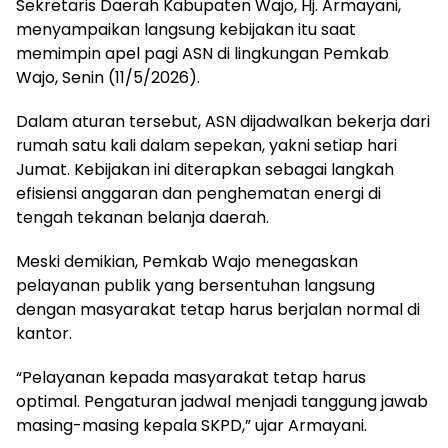
Sekretaris Daerah Kabupaten Wajo, Hj. Armayani,
menyampaikan langsung kebijakan itu saat
memimpin apel pagi ASN di lingkungan Pemkab
Wajo, Senin (11/5/2026).
Dalam aturan tersebut, ASN dijadwalkan bekerja dari
rumah satu kali dalam sepekan, yakni setiap hari
Jumat. Kebijakan ini diterapkan sebagai langkah
efisiensi anggaran dan penghematan energi di
tengah tekanan belanja daerah.
Meski demikian, Pemkab Wajo menegaskan
pelayanan publik yang bersentuhan langsung
dengan masyarakat tetap harus berjalan normal di
kantor.
“Pelayanan kepada masyarakat tetap harus
optimal. Pengaturan jadwal menjadi tanggung jawab
masing-masing kepala SKPD,” ujar Armayani.