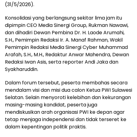
(31/5/2026).
Konsolidasi yang berlangsung sekitar lima jam itu
dipimpin CEO Media Sinergi Group, Rukman Nawawi,
dan dihadiri Dewan Pembina Dr. H. Laode Arumahi,
S.H., Pemimpin Redaksi Ir. A. Manaf Rahman, Wakil
Pemimpin Redaksi Media Sinergi Cyber Muhammad
Arafah, S.H., M.H., Redaktur Anwar Mahendra, Dewan
Redaksi Iwan Asis, serta reporter Andi Jaka dan
Syakharuddin.
Dalam forum tersebut, peserta membahas secara
mendalam visi dan misi dua calon Ketua PWI Sulawesi
Selatan. Selain menyoroti kelebihan dan kekurangan
masing-masing kandidat, peserta juga
mendiskusikan arah organisasi PWI ke depan agar
tetap menjaga independensi dan tidak terseret ke
dalam kepentingan politik praktis.