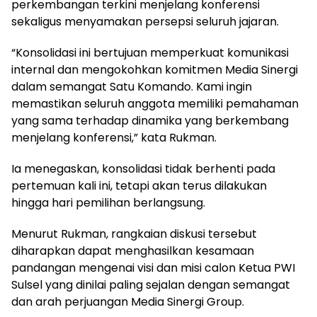
perkembangan terkini menjelang konferensi
sekaligus menyamakan persepsi seluruh jajaran.
“Konsolidasi ini bertujuan memperkuat komunikasi
internal dan mengokohkan komitmen Media Sinergi
dalam semangat Satu Komando. Kami ingin
memastikan seluruh anggota memiliki pemahaman
yang sama terhadap dinamika yang berkembang
menjelang konferensi,” kata Rukman.
Ia menegaskan, konsolidasi tidak berhenti pada
pertemuan kali ini, tetapi akan terus dilakukan
hingga hari pemilihan berlangsung.
Menurut Rukman, rangkaian diskusi tersebut
diharapkan dapat menghasilkan kesamaan
pandangan mengenai visi dan misi calon Ketua PWI
Sulsel yang dinilai paling sejalan dengan semangat
dan arah perjuangan Media Sinergi Group.