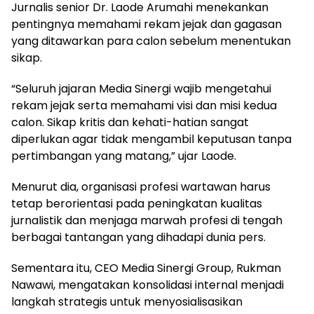
Jurnalis senior Dr. Laode Arumahi menekankan
pentingnya memahami rekam jejak dan gagasan
yang ditawarkan para calon sebelum menentukan
sikap.
“Seluruh jajaran Media Sinergi wajib mengetahui
rekam jejak serta memahami visi dan misi kedua
calon. Sikap kritis dan kehati-hatian sangat
diperlukan agar tidak mengambil keputusan tanpa
pertimbangan yang matang,” ujar Laode.
Menurut dia, organisasi profesi wartawan harus
tetap berorientasi pada peningkatan kualitas
jurnalistik dan menjaga marwah profesi di tengah
berbagai tantangan yang dihadapi dunia pers.
Sementara itu, CEO Media Sinergi Group, Rukman
Nawawi, mengatakan konsolidasi internal menjadi
langkah strategis untuk menyosialisasikan