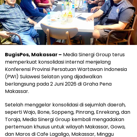
BugisPos, Makassar –
Media Sinergi Group terus
memperkuat konsolidasi internal menjelang
Konferensi Provinsi Persatuan Wartawan Indonesia
(PWI) Sulawesi Selatan yang dijadwalkan
berlangsung pada 2 Juni 2026 di Graha Pena
Makassar.
Setelah menggelar konsolidasi di sejumlah daerah,
seperti Wajo, Bone, Soppeng, Pinrang, Enrekang, dan
Toraja, Media Sinergi Group kembali mengadakan
pertemuan khusus untuk wilayah Makassar, Gowa,
dan Maros di Cafe Lagaligo, Makassar, Minggu