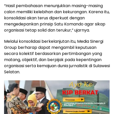
“Hasil pembahasan menunjukkan masing-masing
calon memiliki kelebihan dan kekurangan. Karena itu,
konsolidasi akan terus diperkuat dengan
mengedepankan prinsip Satu Komando agar sikap
organisasi tetap solid dan terukur,” ujarnya.
Melalui konsolidasi berkelanjutan itu, Media Sinergi
Group berharap dapat mengambil keputusan
secara kolektif berdasarkan pertimbangan yang
matang, objektif, dan berpijak pada kepentingan
organisasi serta kemajuan dunia jurnalistik di Sulawesi
Selatan.