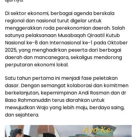
Di sektor ekonomi, berbagai agenda berskala
regional dan nasional turut digelar untuk
menggerakkan roda perekonomian daerah. Salah
satunya pelaksanaan Musabaqah Qiraatil Kutub
Nasional ke-8 dan Internasional ke-1 pada Oktober
2025, yang menghadirkan peserta dari berbagai
daerah dan mancanegara, sekaligus mendorong
perputaran ekonomi lokal.
Satu tahun pertama ini menjadi fase peletakan
dasar. Dengan semangat kolaborasi dan komitmen
berkelanjutan, kepemimpinan Andi Rosman dan dr
Baso Rahmanuddin terus diarahkan untuk
mewujudkan Wajo yang lebih maju, berdaya saing,
dan sejahtera.