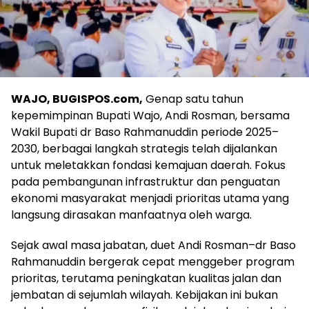
WAJO, BUGISPOS.com,
Genap satu tahun
kepemimpinan Bupati Wajo, Andi Rosman, bersama
Wakil Bupati dr Baso Rahmanuddin periode 2025–
2030, berbagai langkah strategis telah dijalankan
untuk meletakkan fondasi kemajuan daerah. Fokus
pada pembangunan infrastruktur dan penguatan
ekonomi masyarakat menjadi prioritas utama yang
langsung dirasakan manfaatnya oleh warga.
Sejak awal masa jabatan, duet Andi Rosman–dr Baso
Rahmanuddin bergerak cepat menggeber program
prioritas, terutama peningkatan kualitas jalan dan
jembatan di sejumlah wilayah. Kebijakan ini bukan