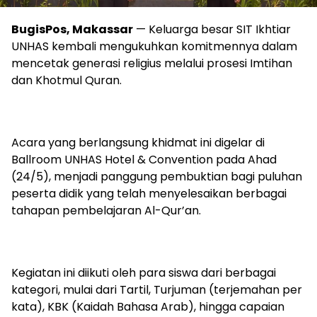
BugisPos, Makassar
— Keluarga besar SIT Ikhtiar
UNHAS kembali mengukuhkan komitmennya dalam
mencetak generasi religius melalui prosesi Imtihan
dan Khotmul Quran.
Acara yang berlangsung khidmat ini digelar di
Ballroom UNHAS Hotel & Convention pada Ahad
(24/5), menjadi panggung pembuktian bagi puluhan
peserta didik yang telah menyelesaikan berbagai
tahapan pembelajaran Al-Qur’an.
Kegiatan ini diikuti oleh para siswa dari berbagai
kategori, mulai dari Tartil, Turjuman (terjemahan per
kata), KBK (Kaidah Bahasa Arab), hingga capaian