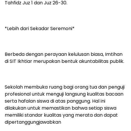
Tahfidz Juz 1 dan Juz 26-30.
*Lebih dari Sekadar Seremoni*
Berbeda dengan perayaan kelulusan biasa, Imtihan
di SIT Ikhtiar merupakan bentuk akuntabilitas publik.
Sekolah membuka ruang bagi orang tua dan penguji
profesional untuk menguji langsung kualitas bacaan
serta hafalan siswa di atas panggung. Hal ini
dilakukan untuk memastikan bahwa setiap siswa
memiliki standar kualitas yang merata dan dapat
dipertanggungjawabkan