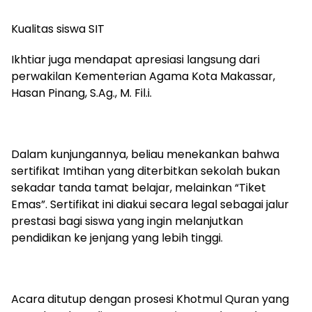
Kualitas siswa SIT
Ikhtiar juga mendapat apresiasi langsung dari
perwakilan Kementerian Agama Kota Makassar,
Hasan Pinang, S.Ag., M. Fil.i.
Dalam kunjungannya, beliau menekankan bahwa
sertifikat Imtihan yang diterbitkan sekolah bukan
sekadar tanda tamat belajar, melainkan “Tiket
Emas”. Sertifikat ini diakui secara legal sebagai jalur
prestasi bagi siswa yang ingin melanjutkan
pendidikan ke jenjang yang lebih tinggi.
Acara ditutup dengan prosesi Khotmul Quran yang