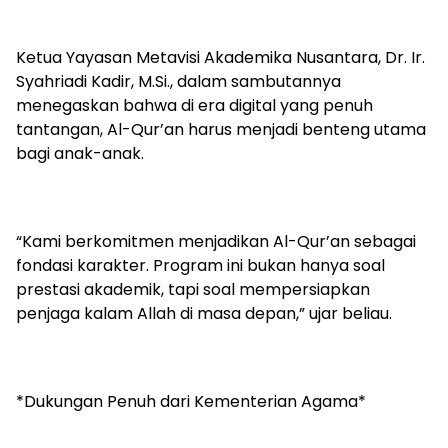
Ketua Yayasan Metavisi Akademika Nusantara, Dr. Ir.
Syahriadi Kadir, M.Si., dalam sambutannya
menegaskan bahwa di era digital yang penuh
tantangan, Al-Qur’an harus menjadi benteng utama
bagi anak-anak.
“Kami berkomitmen menjadikan Al-Qur’an sebagai
fondasi karakter. Program ini bukan hanya soal
prestasi akademik, tapi soal mempersiapkan
penjaga kalam Allah di masa depan,” ujar beliau.
*Dukungan Penuh dari Kementerian Agama*