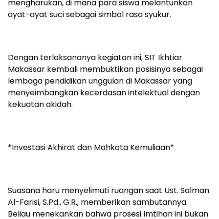
mengharukan, di mana para siswa melantunkan
ayat-ayat suci sebagai simbol rasa syukur.
Dengan terlaksananya kegiatan ini, SIT Ikhtiar
Makassar kembali membuktikan posisinya sebagai
lembaga pendidikan unggulan di Makassar yang
menyeimbangkan kecerdasan intelektual dengan
kekuatan akidah.
*Investasi Akhirat dan Mahkota Kemuliaan*
Suasana haru menyelimuti ruangan saat Ust. Salman
Al-Farisi, S.Pd., G.R., memberikan sambutannya.
Beliau menekankan bahwa prosesi Imtihan ini bukan