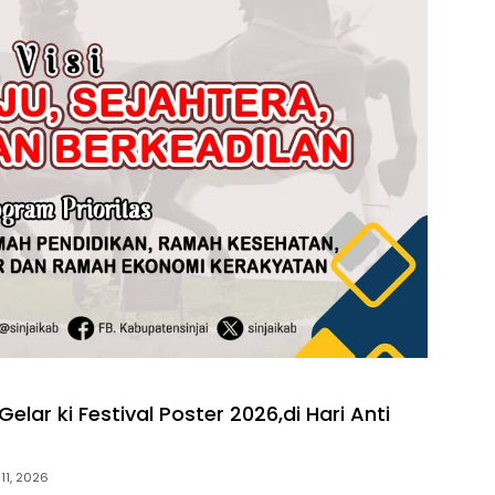
Gelar ki Festival Poster 2026,di Hari Anti
 11, 2026