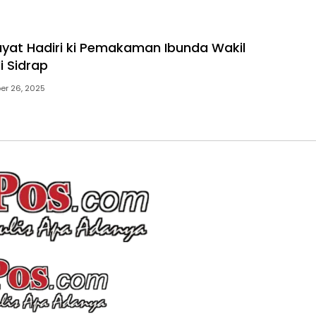
ayat Hadiri ki Pemakaman Ibunda Wakil
i Sidrap
er 26, 2025