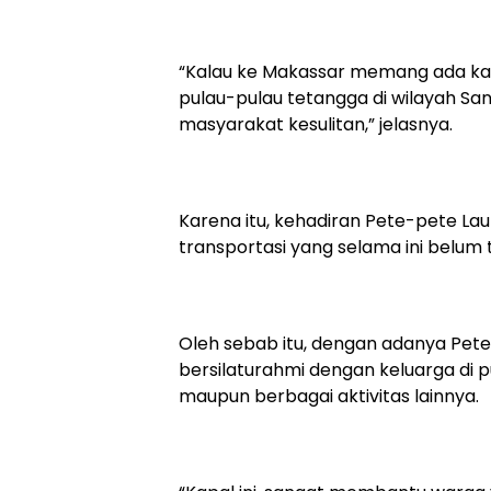
“Kalau ke Makassar memang ada kap
pulau-pulau tetangga di wilayah Sa
masyarakat kesulitan,” jelasnya.
Karena itu, kehadiran Pete-pete Laut
transportasi yang selama ini belum 
Oleh sebab itu, dengan adanya Pete-
bersilaturahmi dengan keluarga di 
maupun berbagai aktivitas lainnya.