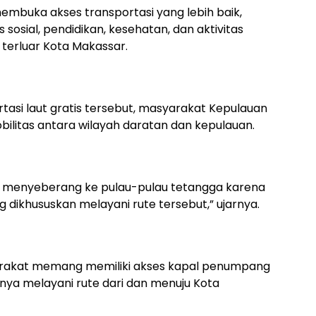
 membuka akses transportasi yang lebih baik,
sosial, pendidikan, kesehatan, dan aktivitas
terluar Kota Makassar.
tasi laut gratis tersebut, masyarakat Kepulauan
bilitas antara wilayah daratan dan kepulauan.
 menyeberang ke pulau-pulau tetangga karena
 dikhususkan melayani rute tersebut,” ujarnya.
yarakat memang memiliki akses kapal penumpang
nya melayani rute dari dan menuju Kota